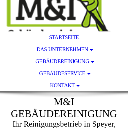
STARTSEITE
DAS UNTERNEHMEN
GEBÄUDEREINIGUNG
GEBÄUDESERVICE
KONTAKT
M&I
GEBÄUDEREINIGUNG
Ihr Reinigungsbetrieb in Speyer,